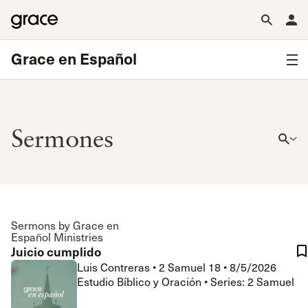
Grace en Español
Sermones
Sermons by Grace en
Español Ministries
Juicio cumplido
Luis Contreras
•
2 Samuel 18
•
8/5/2026
Estudio Bíblico y Oración • Series: 2 Samuel