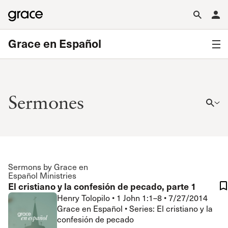
Grace en Español
Sermones
Sermons by Grace en
Español Ministries
El cristiano y la confesión de pecado, parte 1
Henry Tolopilo
•
1 John 1:1–8
•
7/27/2014
Grace en Español • Series: El cristiano y la
confesión de pecado