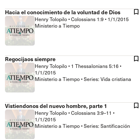
Hacia el conocimiento de la voluntad de Dios
Henry Tolopilo
•
Colossians 1:9
•
1/1/2015
Ministerio a Tiempo
Regocijaos siempre
Henry Tolopilo
•
1 Thessalonians 5:16
•
1/1/2015
Ministerio a Tiempo • Series: Vida cristiana
Vistiendonos del nuevo hombre, parte 1
Henry Tolopilo
•
Colossians 3:9–11
•
1/1/2015
Ministerio a Tiempo • Series: Santificación