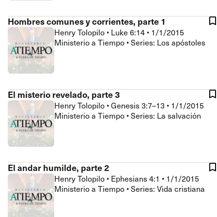
Hombres comunes y corrientes, parte 1
Henry Tolopilo
•
Luke 6:14
•
1/1/2015
Ministerio a Tiempo • Series: Los apóstoles
El misterio revelado, parte 3
Henry Tolopilo
•
Genesis 3:7–13
•
1/1/2015
Ministerio a Tiempo • Series: La salvación
El andar humilde, parte 2
Henry Tolopilo
•
Ephesians 4:1
•
1/1/2015
Ministerio a Tiempo • Series: Vida cristiana