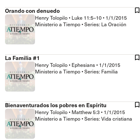
Orando con denuedo
Henry Tolopilo
•
Luke 11:5–10
•
1/1/2015
Ministerio a Tiempo • Series: La Oración
La Familia #1
Henry Tolopilo
•
Ephesians
•
1/1/2015
Ministerio a Tiempo • Series: Familia
Bienaventurados los pobres en Espíritu
Henry Tolopilo
•
Matthew 5:3
•
1/1/2015
Ministerio a Tiempo • Series: Vida cristiana