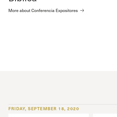
More about Conferencia Expositores
FRIDAY, SEPTEMBER 18, 2020