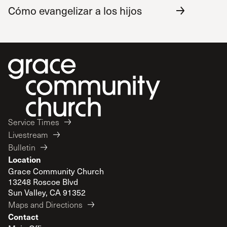
Cómo evangelizar a los hijos
Service Times
Livestream
Bulletin
Location
Grace Community Church
13248 Roscoe Blvd
Sun Valley, CA 91352
Maps and Directions
Contact