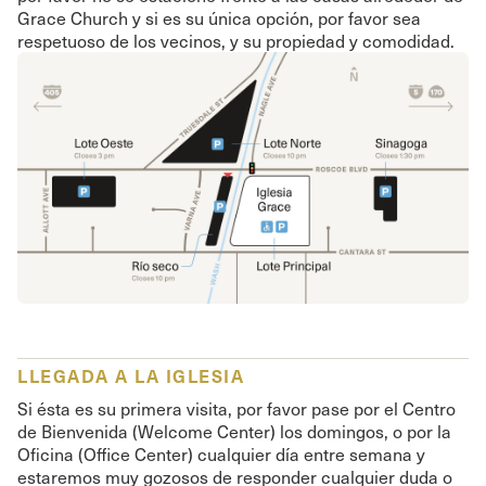
Grace Church y si es su única opción, por favor sea
respetuoso de los vecinos, y su propiedad y comodidad.
LLEGADA A LA IGLESIA
Si ésta es su primera visita, por favor pase por el Centro
de Bienvenida (Welcome Center) los domingos, o por la
Oficina (Office Center) cualquier día entre semana y
estaremos muy gozosos de responder cualquier duda o