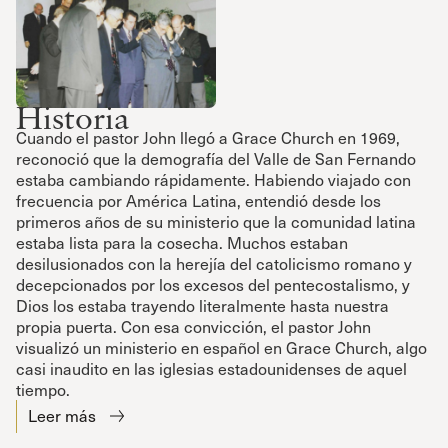
Historia
Cuando el pastor John llegó a Grace Church en 1969,
reconoció que la demografía del Valle de San Fernando
estaba cambiando rápidamente. Habiendo viajado con
frecuencia por América Latina, entendió desde los
primeros años de su ministerio que la comunidad latina
estaba lista para la cosecha. Muchos estaban
desilusionados con la herejía del catolicismo romano y
decepcionados por los excesos del pentecostalismo, y
Dios los estaba trayendo literalmente hasta nuestra
propia puerta. Con esa convicción, el pastor John
visualizó un ministerio en español en Grace Church, algo
casi inaudito en las iglesias estadounidenses de aquel
tiempo.
Leer más