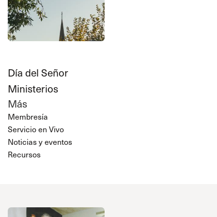
Día del Señor
Ministerios
Más
Membresía
Servicio en Vivo
Noticias y eventos
Recursos