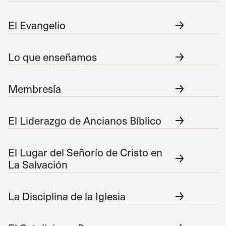
El Evangelio
Lo que enseñamos
Membresía
El Liderazgo de Ancianos Bíblico
El Lugar del Señorío de Cristo en
La Salvación
La Disciplina de la Iglesia