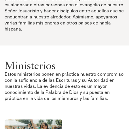
es alcanzar a otras personas con el evangelio de nuestro
Señor Jesucristo y hacer discípulos entre aquellos que se
encuentran a nuestro alrededor. Asimismo, apoyamos
varias familias misioneras en otros países de habla
hispana.
Ministerios
Estos ministerios ponen en práctica nuestro compromiso
con la suficiencia de las Escrituras y su Autoridad en
nuestras vidas. La evidencia de esto es un mayor
conocimiento de la Palabra de Dios y su puesta en
práctica en la vida de los miembros y las familias.