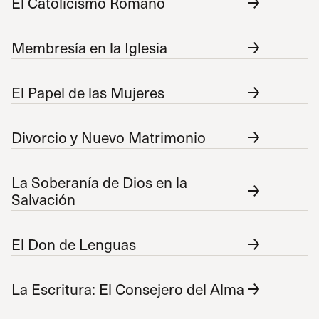
El Catolicismo Romano
Membresía en la Iglesia
El Papel de las Mujeres
Divorcio y Nuevo Matrimonio
La Soberanía de Dios en la
Salvación
El Don de Lenguas
La Escritura: El Consejero del Alma