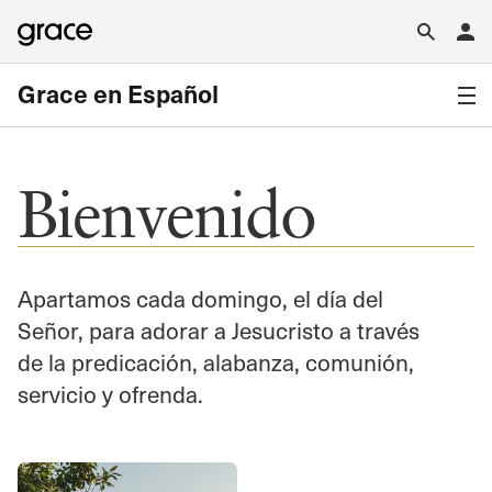
Grace en Español
Bienvenido
Apartamos cada domingo, el día del
Señor, para adorar a Jesucristo a través
de la predicación, alabanza, comunión,
servicio y ofrenda.