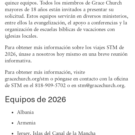
quince equipos. Todos los miembros de Grace Church
mayores de 18 años están invitados a presentar su
solicitud. Estos equipos servirán en diversos ministerios,
entre ellos la evangelización, el apoyo a conferencias y la
organización de escuelas bíblicas de vacaciones con
iglesias locales.
Para obtener más información sobre los viajes STM de
2026, únase a nosotros hoy mismo en una breve reunión
informativa.
Para obtener más información, visite
gracechurch.org/stm o póngase en contacto con la oficina
de STM en el 818-909-5702 o en stm@gracechurch.org.
Equipos de 2026
Albania
Armenia
Jersey, Islas del Canal de la Mancha