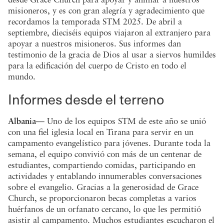
misioneros, y es con gran alegría y agradecimiento que
recordamos la temporada STM 2025. De abril a
septiembre, dieciséis equipos viajaron al extranjero para
apoyar a nuestros misioneros. Sus informes dan
testimonio de la gracia de Dios al usar a siervos humildes
para la edificación del cuerpo de Cristo en todo el
mundo.
Informes desde el terreno
Albania
— Uno de los equipos STM de este año se unió
con una fiel iglesia local en Tirana para servir en un
campamento evangelístico para jóvenes. Durante toda la
semana, el equipo convivió con más de un centenar de
estudiantes, compartiendo comidas, participando en
actividades y entablando innumerables conversaciones
sobre el evangelio. Gracias a la generosidad de Grace
Church, se proporcionaron becas completas a varios
huérfanos de un orfanato cercano, lo que les permitió
asistir al campamento. Muchos estudiantes escucharon el