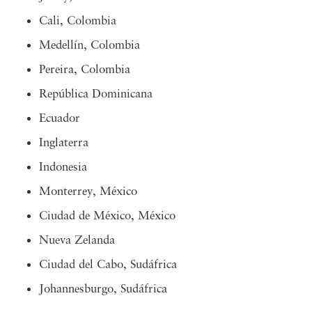
Cali, Colombia
Medellín, Colombia
Pereira, Colombia
República Dominicana
Ecuador
Inglaterra
Indonesia
Monterrey, México
Ciudad de México, México
Nueva Zelanda
Ciudad del Cabo, Sudáfrica
Johannesburgo, Sudáfrica