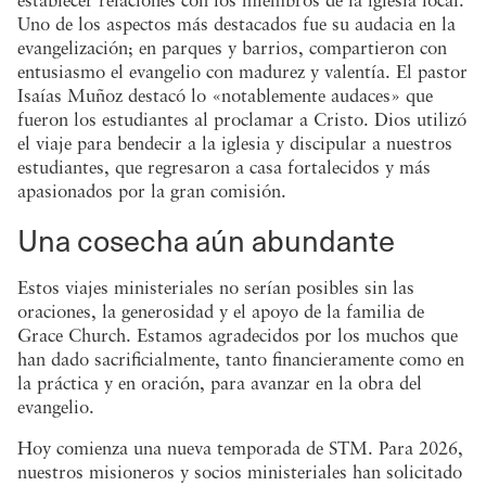
Uno de los aspectos más destacados fue su audacia en la
evangelización; en parques y barrios, compartieron con
entusiasmo el evangelio con madurez y valentía. El pastor
Isaías Muñoz destacó lo «notablemente audaces» que
fueron los estudiantes al proclamar a Cristo. Dios utilizó
el viaje para bendecir a la iglesia y discipular a nuestros
estudiantes, que regresaron a casa fortalecidos y más
apasionados por la gran comisión.
Una cosecha aún abundante
Estos viajes ministeriales no serían posibles sin las
oraciones, la generosidad y el apoyo de la familia de
Grace Church. Estamos agradecidos por los muchos que
han dado sacrificialmente, tanto financieramente como en
la práctica y en oración, para avanzar en la obra del
evangelio.
Hoy comienza una nueva temporada de STM. Para 2026,
nuestros misioneros y socios ministeriales han solicitado