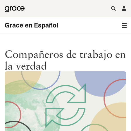
Grace en Español
Compañeros de trabajo en
la verdad