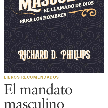
LIBROS RECOMENDADOS
El mandato
masculino