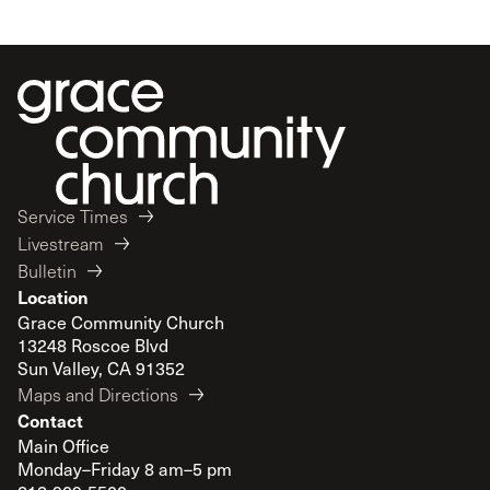
Service Times
Livestream
Bulletin
Location
Grace Community Church
13248 Roscoe Blvd
Sun Valley, CA 91352
Maps and Directions
Contact
Main Office
Monday–Friday 8 am–5 pm