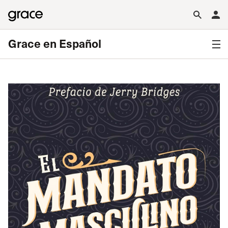
Grace en Español