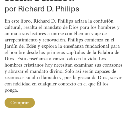
por Richard D. Philips
En este libro, Richard D. Phillips aclara la confusión
cultural, resalta el mandato de Dios para los hombres y
anima a sus lectores a unirse con él en un viaje de
arrepentimiento y renovación. Phillips comienza en el
Jardín del Edén y explora la enseñanza fundacional para
el hombre desde los primeros capítulos de la Palabra de
Dios. Esta enseñanza alcanza todo en la vida. Los
hombres cristianos hoy necesitan examinar sus corazones
y abrazar el mandato divino. Solo así serán capaces de
reconocer su alto llamado y, por la gracia de Dios, servir
con fidelidad en cualquier contexto en el que Él los
ponga.
Comprar