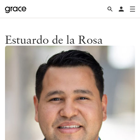
Estuardo de la Rosa