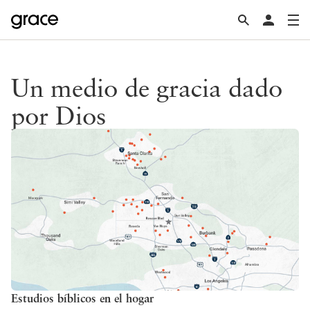
Un medio de gracia dado
por Dios
Estudios bíblicos en el hogar