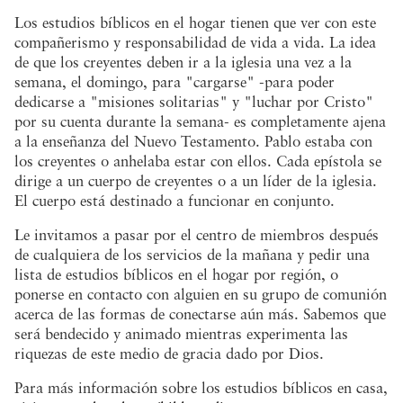
Los estudios bíblicos en el hogar tienen que ver con este
compañerismo y responsabilidad de vida a vida. La idea
de que los creyentes deben ir a la iglesia una vez a la
semana, el domingo, para "cargarse" -para poder
dedicarse a "misiones solitarias" y "luchar por Cristo"
por su cuenta durante la semana- es completamente ajena
a la enseñanza del Nuevo Testamento. Pablo estaba con
los creyentes o anhelaba estar con ellos. Cada epístola se
dirige a un cuerpo de creyentes o a un líder de la iglesia.
El cuerpo está destinado a funcionar en conjunto.
Le invitamos a pasar por el centro de miembros después
de cualquiera de los servicios de la mañana y pedir una
lista de estudios bíblicos en el hogar por región, o
ponerse en contacto con alguien en su grupo de comunión
acerca de las formas de conectarse aún más. Sabemos que
será bendecido y animado mientras experimenta las
riquezas de este medio de gracia dado por Dios.
Para más información sobre los estudios bíblicos en casa,