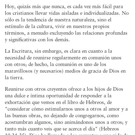
Hoy, quizás más que nunca, es cada vez más fácil para
los cristianos llevar vidas aisladas e individualizadas. No
sólo es la tendencia de nuestra naturaleza, sino el
estímulo de la cultura, vivir en nuestros propios
términos, a menudo excluyendo las relaciones profundas
y significativas con los demás.
La Escritura, sin embargo, es clara en cuanto a la
necesidad de reunirse regularmente en comunión unos
con otros; de hecho, la comunión es uno de los
maravillosos (y necesarios) medios de gracia de Dios en
la tierra.
Reunirse con otros creyentes ofrece a los hijos de Dios
una dulce e íntima oportunidad de responder a la
exhortación que vemos en el libro de Hebreos, de
"considerar cómo estimularnos unos a otros al amor y a
las buenas obras, no dejando de congregarnos, como
acostumbran algunos, sino animándonos unos a otros; y
tanto más cuanto veis que se acerca el día" (Hebreos