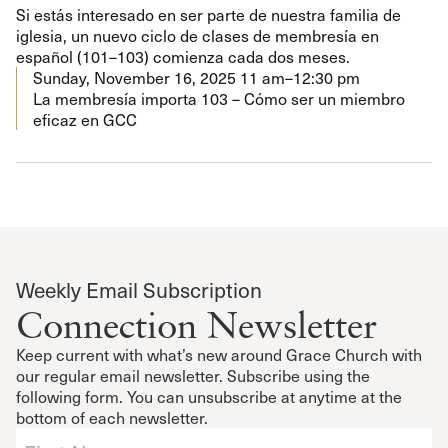
Si estás interesado en ser parte de nuestra familia de
iglesia, un nuevo ciclo de clases de membresía en
español (101–103) comienza cada dos meses.
Sunday, November 16, 2025
11 am–12:30 pm
La membresía importa 103 – Cómo ser un miembro
eficaz en GCC
Weekly Email Subscription
Connection Newsletter
Keep current with what’s new around Grace Church with
our regular email newsletter. Subscribe using the
following form. You can unsubscribe at anytime at the
bottom of each newsletter.