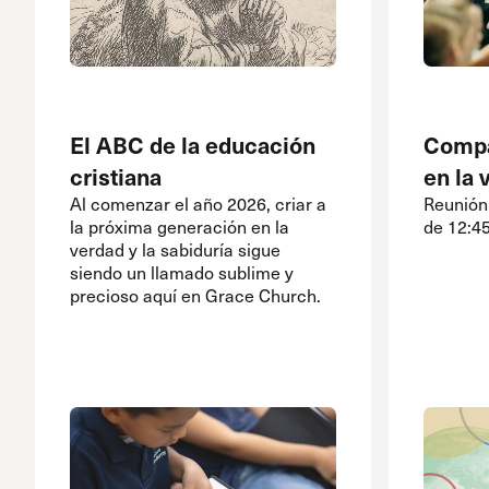
El ABC de la educación
Compa
cristiana
en la 
Al comenzar el año 2026, criar a
Reunión
la próxima generación en la
de 12:45
verdad y la sabiduría sigue
siendo un llamado sublime y
precioso aquí en Grace Church.