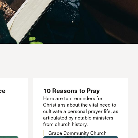
ce
10 Reasons to Pray
Here are ten reminders for
Christians about the vital need to
cultivate a personal prayer life, as
articulated by notable ministers
from church history.
Grace Community Church