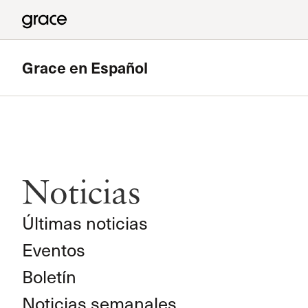
Grace en Español
Noticias
Últimas noticias
Eventos
Boletín
Noticias semanales