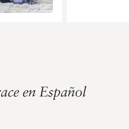
ace en Español