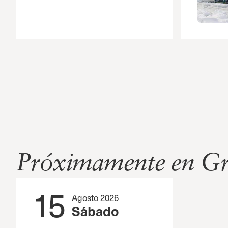
Próximamente en Gr
15
Agosto 2026
Sábado